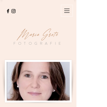
Maria Grote
FOTOGRAFIE