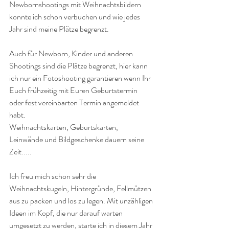
Newbornshootings mit Weihnachtsbildern 
konnte ich schon verbuchen und wie jedes 
Jahr sind meine Plätze begrenzt.
Auch für Newborn, Kinder und anderen 
Shootings sind die Plätze begrenzt, hier kann 
ich nur ein Fotoshooting garantieren wenn Ihr 
Euch frühzeitig mit Euren Geburtstermin 
oder fest vereinbarten Termin angemeldet 
habt. 
Weihnachtskarten, Geburtskarten, 
Leinwände und Bildgeschenke dauern seine 
Zeit.....
Ich freu mich schon sehr die 
Weihnachtskugeln, Hintergründe, Fellmützen 
aus zu packen und los zu legen. Mit unzähligen 
Ideen im Kopf, die nur darauf warten 
umgesetzt zu werden, starte ich in diesem Jahr 