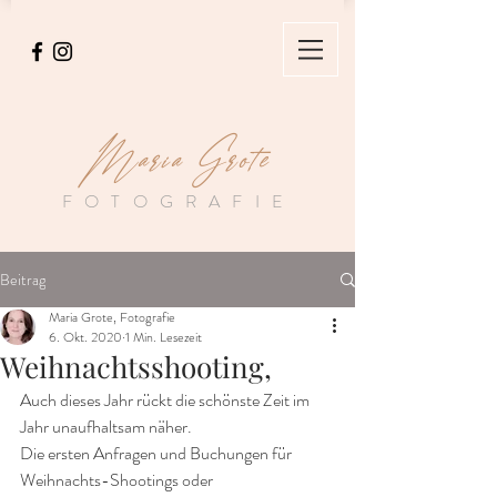
Maria Grote
FOTOGRAFIE
Beitrag
Maria Grote, Fotografie
6. Okt. 2020
1 Min. Lesezeit
Weihnachtsshooting,
Auch dieses Jahr rückt die schönste Zeit im 
Jahr unaufhaltsam näher.
Die ersten Anfragen und Buchungen für 
Weihnachts-Shootings oder 