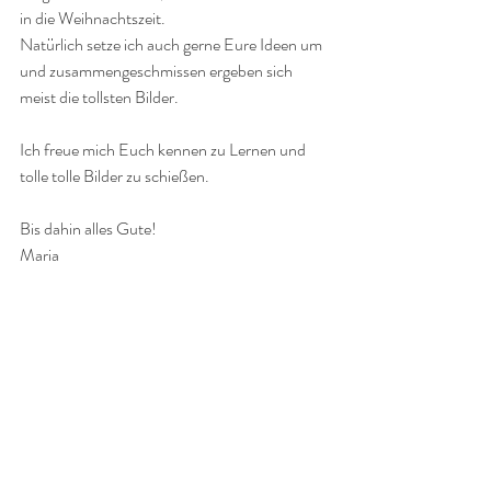
in die Weihnachtszeit.
Natürlich setze ich auch gerne Eure Ideen um 
und zusammengeschmissen ergeben sich 
meist die tollsten Bilder.
Ich freue mich Euch kennen zu Lernen und 
tolle tolle Bilder zu schießen.
Bis dahin alles Gute!
Maria